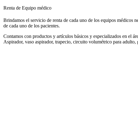
Renta de Equipo médico
Brindamos el servicio de renta de cada uno de los equipos médicos ne
de cada uno de los pacientes.
Contamos con productos y artículos básicos y especializados en el 
Aspirador, vaso aspirador, trapecio, circuito volumétrico para adulto