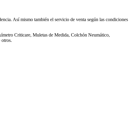
dencia. Así mismo también el servicio de venta según las condiciones
Oxímetro Criticare, Muletas de Medida, Colchón Neumático,
 otros.